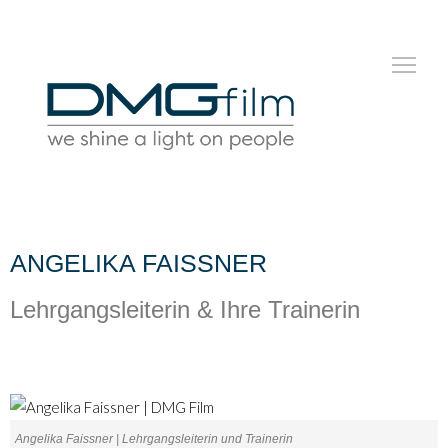
ANGELIKA FAISSNER
Lehrgangsleiterin & Ihre Trainerin
Angelika Faissner | Lehrgangsleiterin und Trainerin