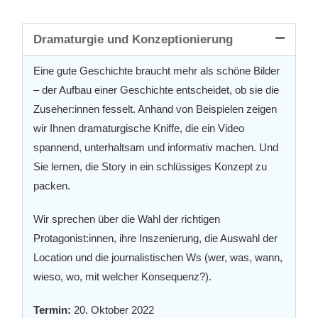
Dramaturgie und Konzeptionierung
Eine gute Geschichte braucht mehr als schöne Bilder
– der Aufbau einer Geschichte entscheidet, ob sie die
Zuseher:innen fesselt. Anhand von Beispielen zeigen
wir Ihnen dramaturgische Kniffe, die ein Video
spannend, unterhaltsam und informativ machen. Und
Sie lernen, die Story in ein schlüssiges Konzept zu
packen.
Wir sprechen über die Wahl der richtigen
Protagonist:innen, ihre Inszenierung, die Auswahl der
Location und die journalistischen Ws (wer, was, wann,
wieso, wo, mit welcher Konsequenz?).
Termin:
20. Oktober 2022