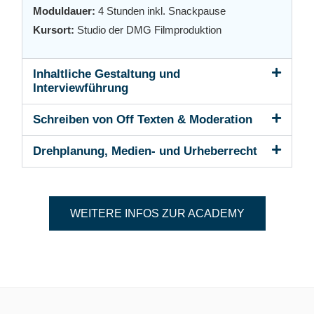
Moduldauer:
4 Stunden inkl. Snackpause
Kursort:
Studio der DMG Filmproduktion
Inhaltliche Gestaltung und
Interviewführung
Schreiben von Off Texten & Moderation
Drehplanung, Medien- und Urheberrecht
WEITERE INFOS ZUR ACADEMY