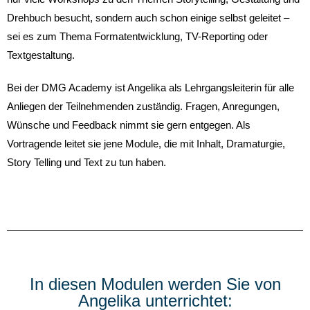
Drehbuch besucht, sondern auch schon einige selbst geleitet –
sei es zum Thema Formatentwicklung, TV-Reporting oder
Textgestaltung.
Bei der DMG Academy ist Angelika als Lehrgangsleiterin für alle
Anliegen der Teilnehmenden zuständig. Fragen, Anregungen,
Wünsche und Feedback nimmt sie gern entgegen. Als
Vortragende leitet sie jene Module, die mit Inhalt, Dramaturgie,
Story Telling und Text zu tun haben.
In diesen Modulen werden Sie von
Angelika unterrichtet: