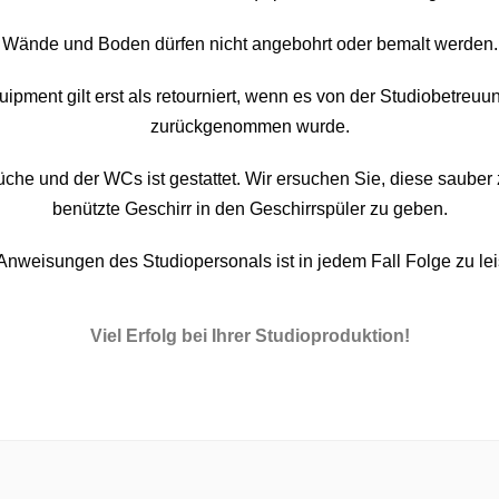
Wände und Boden dürfen nicht angebohrt oder bemalt werden.
ipment gilt erst als retourniert, wenn es von der Studiobetre
zurückgenommen wurde.
che und der WCs ist gestattet. Wir ersuchen Sie, diese sauber 
benützte Geschirr in den Geschirrspüler zu geben.
nweisungen des Studiopersonals ist in jedem Fall Folge zu le
Viel Erfolg bei Ihrer Studioproduktion!