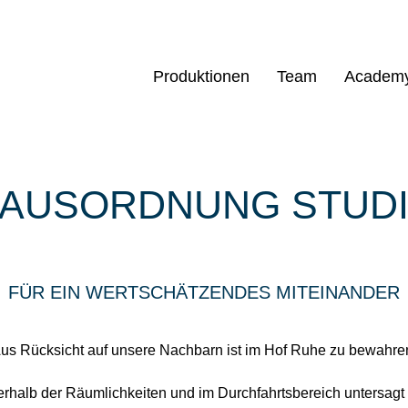
Produktionen
Team
Academ
AUSORDNUNG STUD
FÜR EIN WERTSCHÄTZENDES MITEINANDER
us Rücksicht auf unsere Nachbarn ist im Hof Ruhe zu bewahre
rhalb der Räumlichkeiten und im Durchfahrtsbereich untersagt 