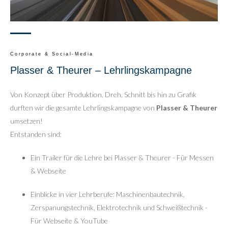
Corporate & Social-Media
Plasser & Theurer – Lehrlingskampagne
Von Konzept über Produktion, Dreh, Schnitt bis hin zu Grafik
durften wir die gesamte Lehrlingskampagne von
Plasser & Theurer
umsetzen!
Entstanden sind:
Ein Trailer für die Lehre bei Plasser & Theurer - Für Messen
& Webseite
Einblicke in vier Lehrberufe: Maschinenbautechnik,
Zerspanungstechnik, Elektrotechnik und Schweißtechnik -
Für Webseite & YouTube