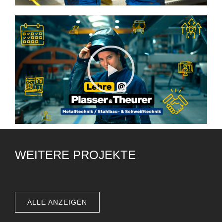
WEITERE PROJEKTE
ALLE ANZEIGEN