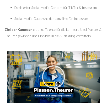
Dezidierter Social-Media-Content für TikTok & Instagram
Social-Media-Cutdowns der Langfilme für Instagram
Ziel der Kampagne:
Junge Talente für die Lehrberufe bei Plasser &
Theurer gewinnen und Einblicke in die Ausbildung vermitteln.