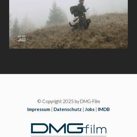
© Copyright 2025 by DMG-Film
Impressum
|
Datenschutz
|
Jobs
|
IMDB