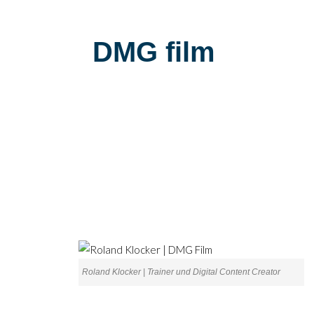
DMG film
Roland Klocker | Trainer und Digital Content Creator