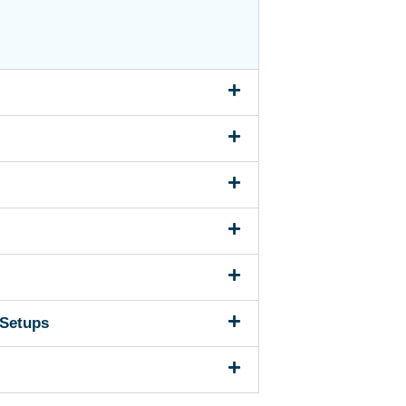
 Setups