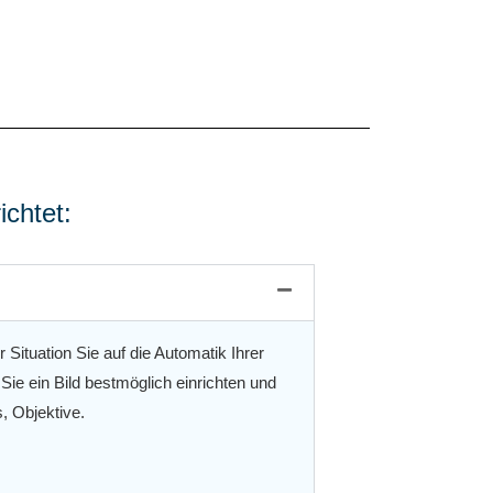
chtet:
Situation Sie auf die Automatik Ihrer
ie ein Bild bestmöglich einrichten und
, Objektive.