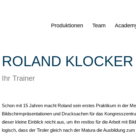
Produktionen
Team
Academ
ROLAND KLOCKER
Ihr Trainer
Schon mit 15 Jahren macht Roland sein erstes Praktikum in der Me
Bildschirmpräsentationen und Drucksachen für das Kongresszentru
dieser kleine Einblick reicht aus, um ihn restlos für die Arbeit mit B
logisch, dass der Tiroler gleich nach der Matura die Ausbildung zu