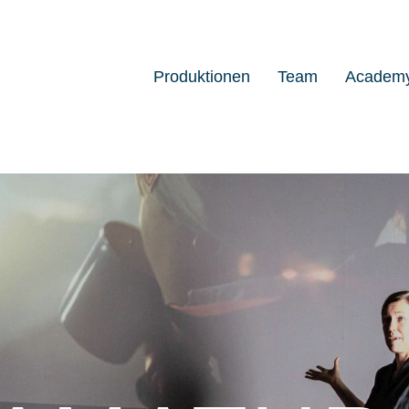
Produktionen
Team
Academ