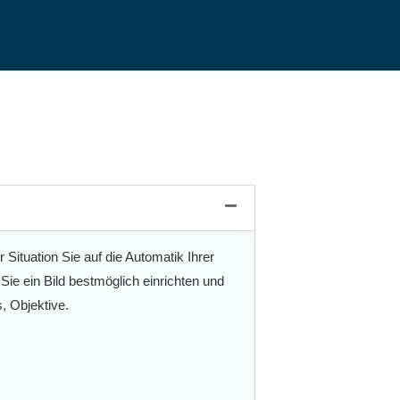
Situation Sie auf die Automatik Ihrer
ie ein Bild bestmöglich einrichten und
, Objektive.