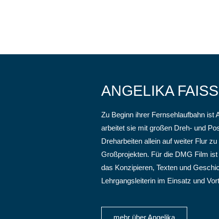
ANGELIKA FAISS
Zu Beginn ihrer Fernsehlaufbahn ist 
arbeitet sie mit großen Dreh- und Po
Dreharbeiten allein auf weiter Flur 
Großprojekten. Für die DMG Film ist s
das Konzipieren, Texten und Geschi
Lehrgangsleiterin im Einsatz und Vor
mehr über Angelika