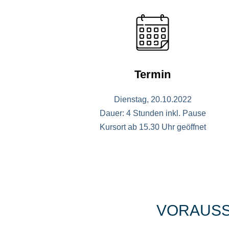
Termin
Dienstag, 20.10.2022
Dauer: 4 Stunden inkl. Pause
Kursort ab 15.30 Uhr geöffnet
VORAUS