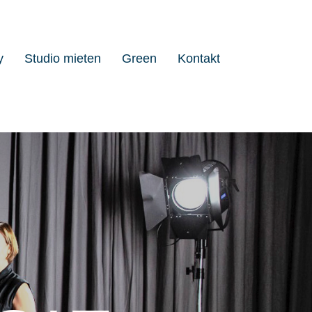
y
Studio mieten
Green
Kontakt