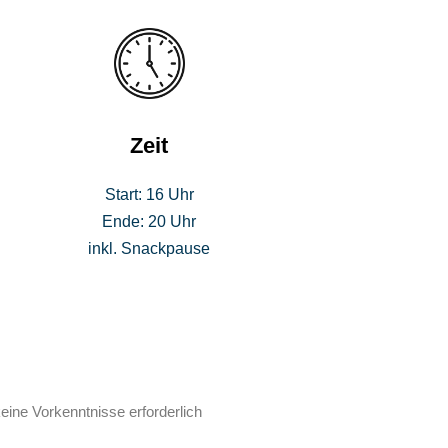
Zeit
Start: 16 Uhr
Ende: 20 Uhr
inkl. Snackpause
keine Vorkenntnisse erforderlich