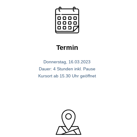
Termin
Donnerstag, 16.03.2023
Dauer: 4 Stunden inkl. Pause
Kursort ab 15.30 Uhr geöffnet