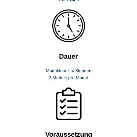
Dauer
Moduldauer: 4 Stunden
2 Module pro Monat
Voraussetzung