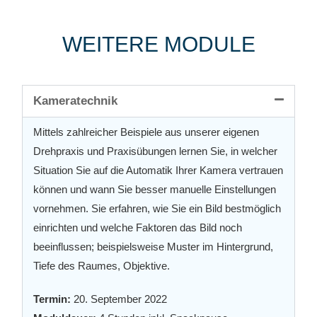
WEITERE MODULE
Kameratechnik
Mittels zahlreicher Beispiele aus unserer eigenen
Drehpraxis und Praxisübungen lernen Sie, in welcher
Situation Sie auf die Automatik Ihrer Kamera vertrauen
können und wann Sie besser manuelle Einstellungen
vornehmen. Sie erfahren, wie Sie ein Bild bestmöglich
einrichten und welche Faktoren das Bild noch
beeinflussen; beispielsweise Muster im Hintergrund,
Tiefe des Raum
es, Objektive.
Termin:
20. September 2022