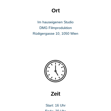
Ort
Im hauseigenen Studio
DMG Filmproduktion
Rüdigergasse 10, 1050 Wien
Zeit
Start: 16 Uhr
Ende: 20 Uhr