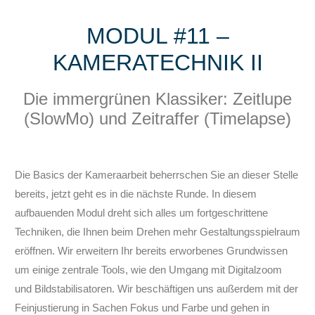
MODUL #11 –
KAMERATECHNIK II
Die immergrünen Klassiker: Zeitlupe
(SlowMo) und Zeitraffer (Timelapse)
Die Basics der Kameraarbeit beherrschen Sie an dieser Stelle
bereits, jetzt geht es in die nächste Runde. In diesem
aufbauenden Modul dreht sich alles um fortgeschrittene
Techniken, die Ihnen beim Drehen mehr Gestaltungsspielraum
eröffnen. Wir erweitern Ihr bereits erworbenes Grundwissen
um einige zentrale Tools, wie den Umgang mit Digitalzoom
und Bildstabilisatoren. Wir beschäftigen uns außerdem mit der
Feinjustierung in Sachen Fokus und Farbe und gehen in