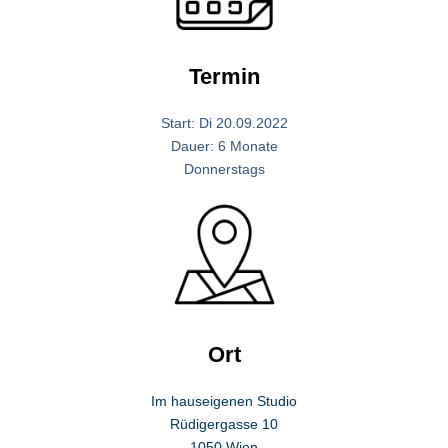
Termin
Start: Di 20.09.2022
Dauer: 6 Monate
Donnerstags
Ort
Im hauseigenen Studio
Rüdigergasse 10
1050 Wien