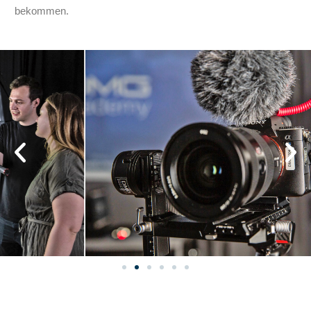
bekommen.