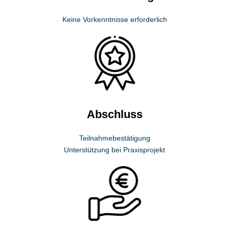
Keine Vorkenntnisse erforderlich
Abschluss
Teilnahmebestätigung
Unterstützung bei Praxisprojekt