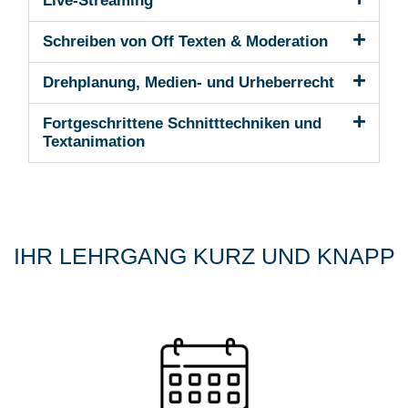
Live-Streaming
Schreiben von Off Texten & Moderation
Drehplanung, Medien- und Urheberrecht
Fortgeschrittene Schnitttechniken und
Textanimation
IHR LEHRGANG KURZ UND KNAPP