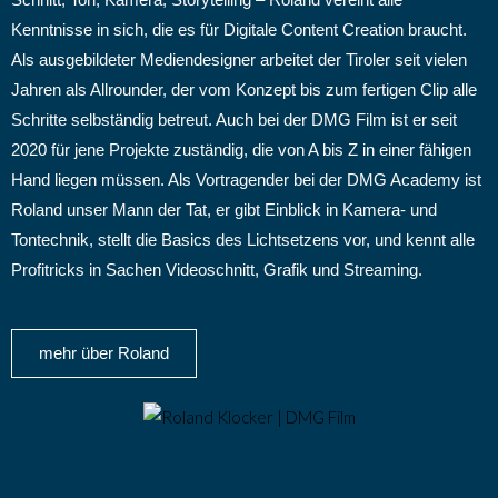
Kenntnisse in sich, die es für Digitale Content Creation braucht.
Als ausgebildeter Mediendesigner arbeitet der Tiroler seit vielen
Jahren als Allrounder, der vom Konzept bis zum fertigen Clip alle
Schritte selbständig betreut. Auch bei der DMG Film ist er seit
2020 für jene Projekte zuständig, die von A bis Z in einer fähigen
Hand liegen müssen. Als Vortragender bei der DMG Academy ist
Roland unser Mann der Tat, er gibt Einblick in Kamera- und
Tontechnik, stellt die Basics des Lichtsetzens vor, und kennt alle
Profitricks in Sachen Videoschnitt, Grafik und Streaming.
mehr über Roland