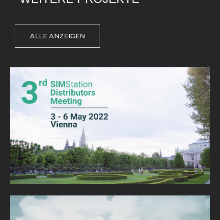
ALLE ANZEIGEN