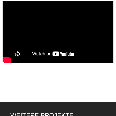
WEITERE PROJEKTE