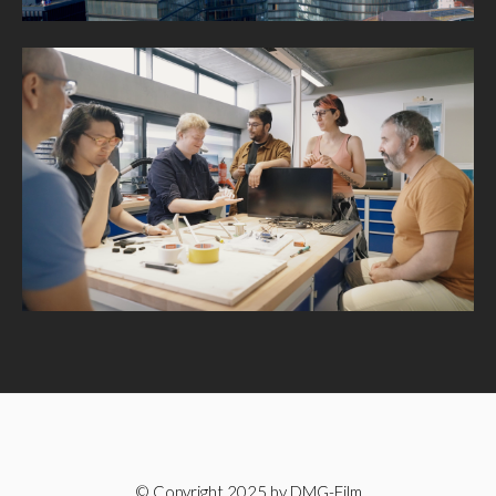
© Copyright 2025 by DMG-Film